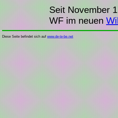
Seit November 17
WF im neuen
Wi
Diese Seite befindet sich auf
www.de-te-be.net